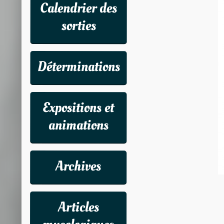
Calendrier des
sorties
Déterminations
Expositions et
animations
Archives
Articles