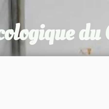
cologique d