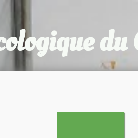
cologique d